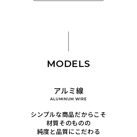
MODELS
アルミ線
ALUMINUM WIRE
シンプルな商品だからこそ
材質そのものの
純度と品質にこだわる