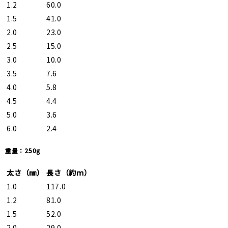
1.2
60.0
1.5
41.0
2.0
23.0
2.5
15.0
3.0
10.0
3.5
7.6
4.0
5.8
4.5
4.4
5.0
3.6
6.0
2.4
重量：250g
太さ（㎜）
長さ（約ｍ）
1.0
117.0
1.2
81.0
1.5
52.0
2.0
29.0