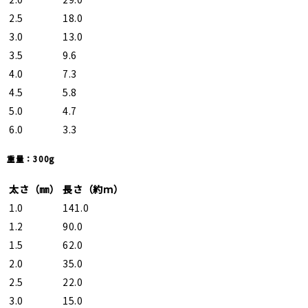
2.5
18.0
3.0
13.0
3.5
9.6
4.0
7.3
4.5
5.8
5.0
4.7
6.0
3.3
重量：300g
太さ（㎜）
長さ（約ｍ）
1.0
141.0
1.2
90.0
1.5
62.0
2.0
35.0
2.5
22.0
3.0
15.0