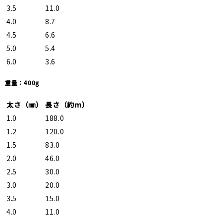
3.5
11.0
4.0
8.7
4.5
6.6
5.0
5.4
6.0
3.6
重量：400g
太さ（㎜）
長さ（約ｍ）
1.0
188.0
1.2
120.0
1.5
83.0
2.0
46.0
2.5
30.0
3.0
20.0
3.5
15.0
4.0
11.0