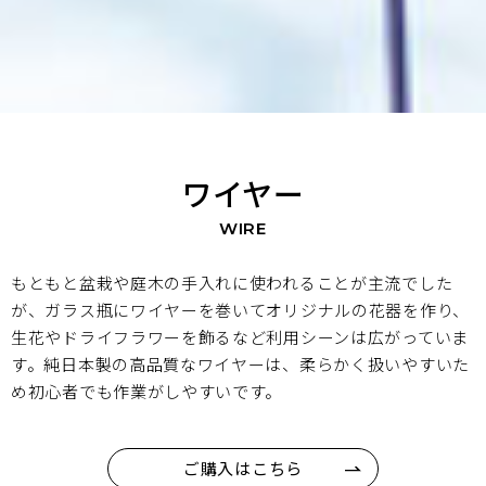
ワイヤー
WIRE
もともと盆栽や庭木の手入れに使われることが主流でした
が、ガラス瓶にワイヤーを巻いてオリジナルの花器を作り、
生花やドライフラワーを飾るなど利用シーンは広がっていま
す。純日本製の高品質なワイヤーは、柔らかく扱いやすいた
め初心者でも作業がしやすいです。
ご購入はこちら