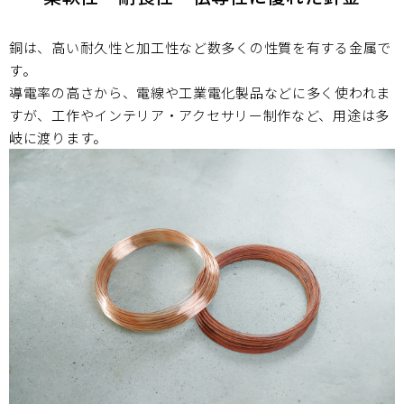
銅は、高い耐久性と加工性など数多くの性質を有する金属で
す。
導電率の高さから、電線や工業電化製品などに多く使われま
すが、
工作やインテリア・アクセサリー制作など、用途は多
岐に渡ります。