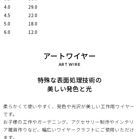
4.0
29.0
4.5
22.0
5.0
18.0
6.0
12.0
アートワイヤー
ART WIRE
特殊な表面処理技術の
美しい発色と光
柔らかくて使いやすく、発色や光沢が美しい工作用ワイヤー
です。
お子様の工作やガーデニング、アクセサリー制作やインテリ
ア雑貨作りなど、
幅広いワイヤークラフトにご使用いただけ
ます。