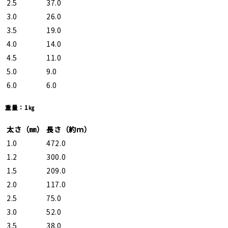
2.5
37.0
3.0
26.0
3.5
19.0
4.0
14.0
4.5
11.0
5.0
9.0
6.0
6.0
重量：1㎏
太さ（㎜）
長さ（約ｍ）
1.0
472.0
1.2
300.0
1.5
209.0
2.0
117.0
2.5
75.0
3.0
52.0
3.5
38.0