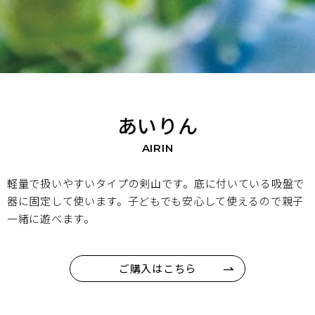
あいりん
AIRIN
軽量で扱いやすいタイプの剣山です。底に付いている吸盤で
器に固定して使います。子どもでも安心して使えるので親子
一緒に遊べます。
ご購入はこちら