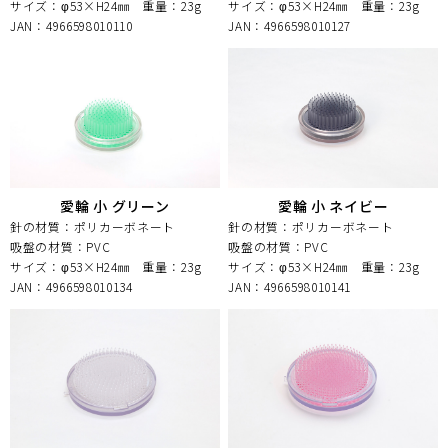
サイズ：φ53×H24㎜
重量：23g
サイズ：φ53×H24㎜
重量：23g
JAN：4966598010110
JAN：4966598010127
愛輪 小 グリーン
愛輪 小 ネイビー
針の材質：ポリカーボネート
針の材質：ポリカーボネート
吸盤の材質：PVC
吸盤の材質：PVC
サイズ：φ53×H24㎜
重量：23g
サイズ：φ53×H24㎜
重量：23g
JAN：4966598010134
JAN：4966598010141