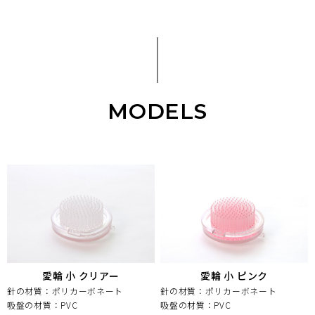
MODELS
愛輪 小 クリアー
愛輪 小 ピンク
針の材質：ポリカーボネート
針の材質：ポリカーボネート
吸盤の材質：PVC
吸盤の材質：PVC