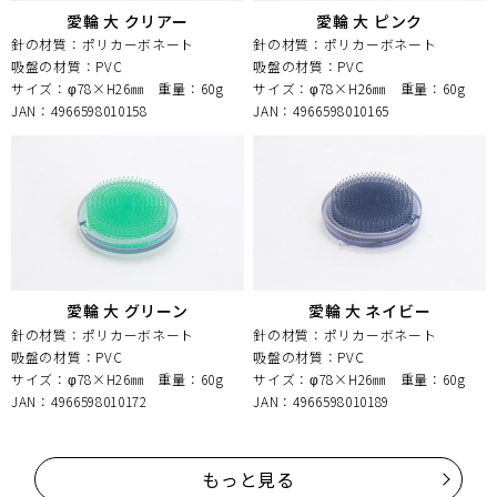
愛輪 大 クリアー
愛輪 大 ピンク
針の材質：ポリカーボネート
針の材質：ポリカーボネート
吸盤の材質：PVC
吸盤の材質：PVC
サイズ：φ78×H26㎜
重量：60g
サイズ：φ78×H26㎜
重量：60g
JAN：4966598010158
JAN：4966598010165
愛輪 大 グリーン
愛輪 大 ネイビー
針の材質：ポリカーボネート
針の材質：ポリカーボネート
吸盤の材質：PVC
吸盤の材質：PVC
サイズ：φ78×H26㎜
重量：60g
サイズ：φ78×H26㎜
重量：60g
JAN：4966598010172
JAN：4966598010189
もっと見る